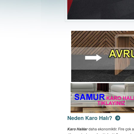
Neden Karo Halı?
daha ekonomiktir. Fire çok a
Karo Halılar