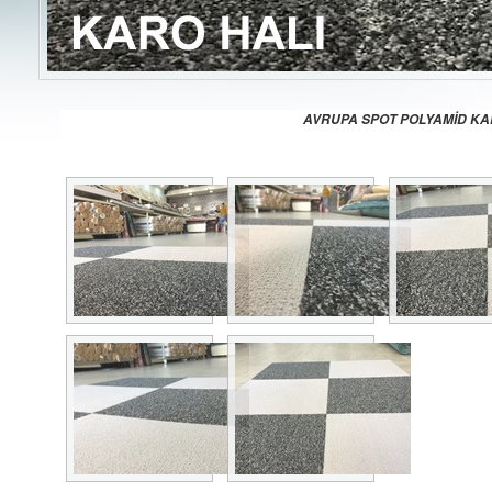
AVRUPA SPOT POLYAMİD KAR