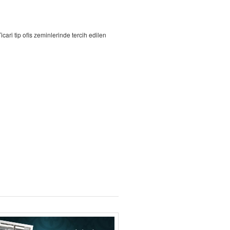
cari tip ofis zeminlerinde tercih edilen