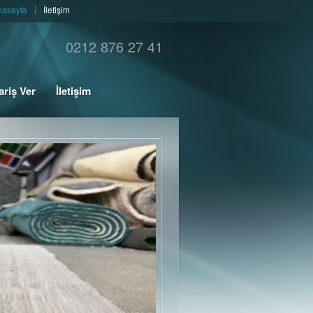
nasayfa
İletişim
0212 876 27 41
ariş Ver
İletişim